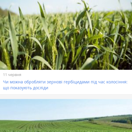
11 червня
Чи можна обробляти зернові гербіцидами під час колосіння:
що показують досліди