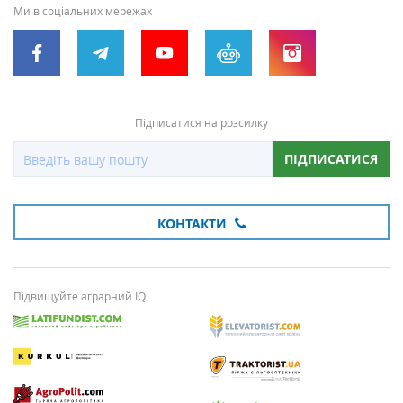
Ми в соціальних мережах
Підписатися на розсилку
ПІДПИСАТИСЯ
КОНТАКТИ
Підвищуйте аграрний IQ