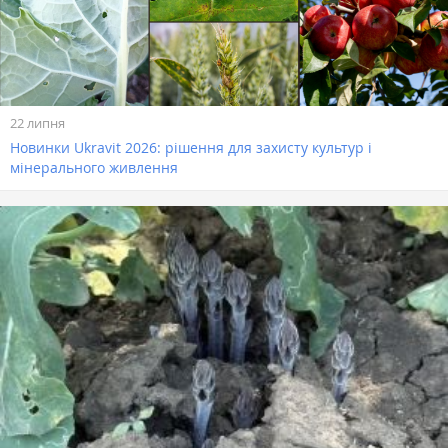
22 липня
Новинки Ukravit 2026: рішення для захисту культур і
мінерального живлення