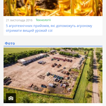
Технології
21 листопада 2016
5 агротехнічних прийомів, які допоможуть агроному
отримати вищий урожай сої
Фото