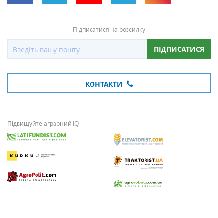
Підписатися на розсилку
ПІДПИСАТИСЯ
КОНТАКТИ
Підвищуйте аграрний IQ