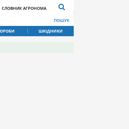
СЛОВНИК АГРОНОМА
ПОШУК
ВОРОБИ
ШКІДНИКИ