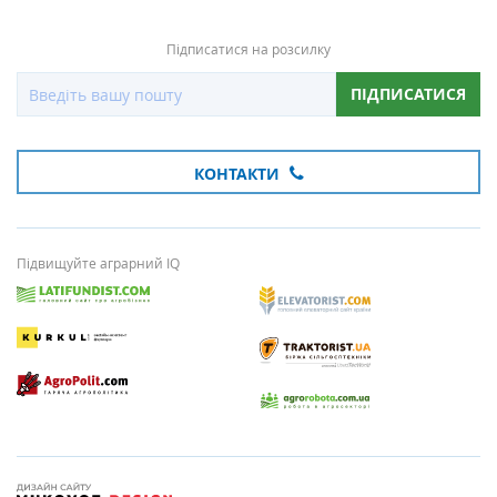
Підписатися на розсилку
ПІДПИСАТИСЯ
КОНТАКТИ
Підвищуйте аграрний IQ