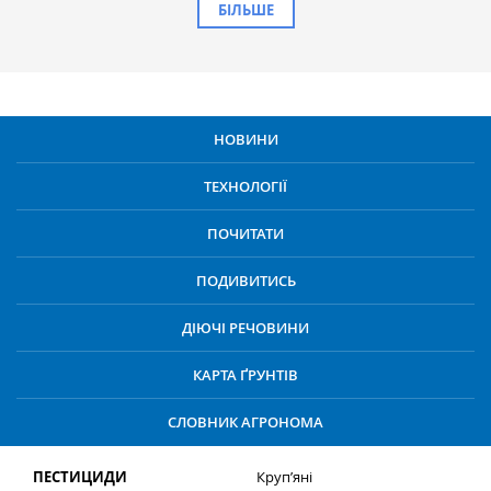
БІЛЬШЕ
НОВИНИ
ТЕХНОЛОГІЇ
ПОЧИТАТИ
ПОДИВИТИСЬ
ДІЮЧІ РЕЧОВИНИ
КАРТА ҐРУНТІВ
СЛОВНИК АГРОНОМА
ПЕСТИЦИДИ
Круп’яні