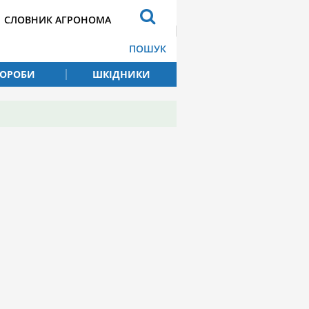
СЛОВНИК АГРОНОМА
ПОШУК
ВОРОБИ
ШКІДНИКИ