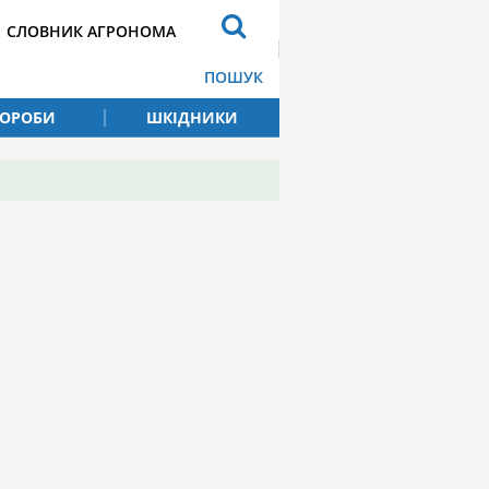
СЛОВНИК АГРОНОМА
ПОШУК
ВОРОБИ
ШКІДНИКИ