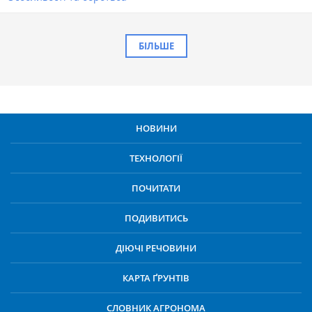
БІЛЬШЕ
НОВИНИ
ТЕХНОЛОГІЇ
ПОЧИТАТИ
ПОДИВИТИСЬ
ДІЮЧІ РЕЧОВИНИ
КАРТА ҐРУНТІВ
СЛОВНИК АГРОНОМА