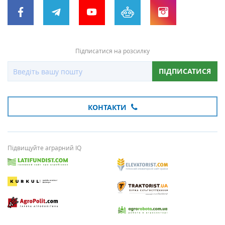
Підписатися на розсилку
ПІДПИСАТИСЯ
КОНТАКТИ
Підвищуйте аграрний IQ