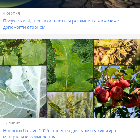
4 серпня
Посуха: як від неї захищаються рослини та чим може
допомогти агроном
22 липня
Новинки Ukravit 2026: рішення для захисту культур і
мінерального живлення