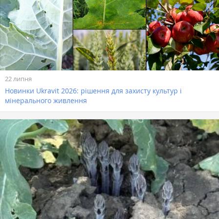
22 липня
Новинки Ukravit 2026: рішення для захисту культур і
мінерального живлення