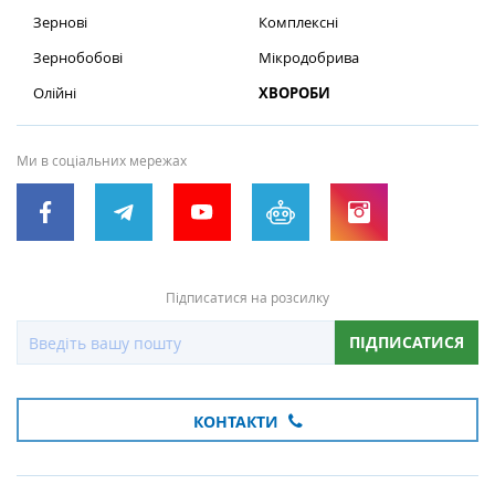
Зернові
Комплексні
Зернобобові
Мікродобрива
Олійні
ХВОРОБИ
Ми в соціальних мережах
Підписатися на розсилку
ПІДПИСАТИСЯ
КОНТАКТИ