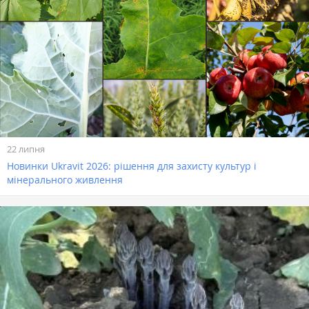
22 липня
Новинки Ukravit 2026: рішення для захисту культур і
мінерального живлення