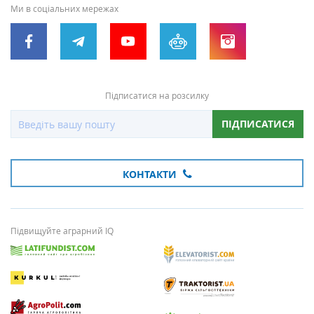
Ми в соціальних мережах
Підписатися на розсилку
ПІДПИСАТИСЯ
КОНТАКТИ
Підвищуйте аграрний IQ