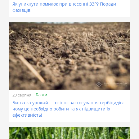
Як уникнути помилок при внесенні ЗЗР? Поради
фахівців
Блоги
29 серпня
Битва за урожай — осіннє застосування гербіцидів:
чому це необхідно робити та як підвищити їх
ефективність!