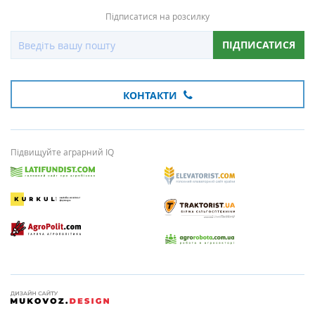
Підписатися на розсилку
ПІДПИСАТИСЯ
КОНТАКТИ
Підвищуйте аграрний IQ