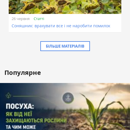
Статті
26 червня
Соняшник: врахувати все і не наробити помилок
БІЛЬШЕ МАТЕРІАЛІВ
Популярне