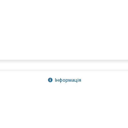
Інформація