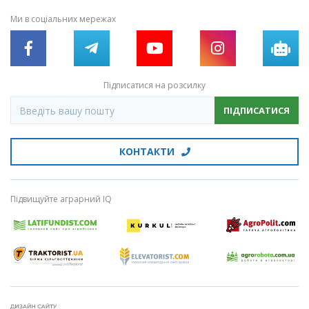
Ми в соціальних мережах
Підписатися на розсилку
ПІДПИСАТИСЯ
КОНТАКТИ
Підвищуйте аграрний IQ