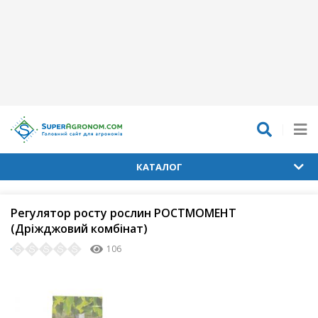
КАТАЛОГ
Регулятор росту рослин РОСТМОМЕНТ
(Дріжджовий комбінат)
106