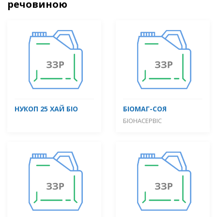
речовиною
НУКОП 25 ХАЙ БІО
БІОМАГ-СОЯ
БІОНАСЕРВІС