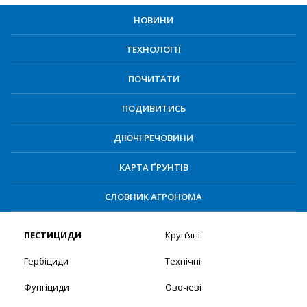
НОВИНИ
ТЕХНОЛОГІЇ
ПОЧИТАТИ
ПОДИВИТИСЬ
ДІЮЧІ РЕЧОВИНИ
КАРТА ҐРУНТІВ
СЛОВНИК АГРОНОМА
ПЕСТИЦИДИ
Круп’яні
Гербіциди
Технічні
Фунгіциди
Овочеві