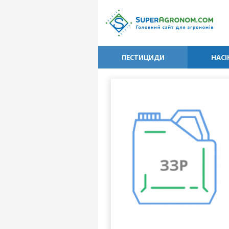
ПЕСТИЦИДИ
НАСІ