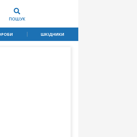
ПОШУК
ОРОБИ
ШКІДНИКИ