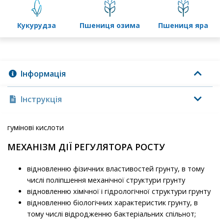
кукурудза
пшениця озима
пшениця яра
Інформація
Інструкція
гумінові кислоти
МЕХАНІЗМ ДІЇ РЕГУЛЯТОРА РОСТУ
відновленню фізичних властивостей грунту, в тому
числі поліпшення механічної структури грунту
відновленню хімічної і гідрологічної структури грунту
відновленню біологічних характеристик грунту, в
тому числі відродженню бактеріальних спільнот;