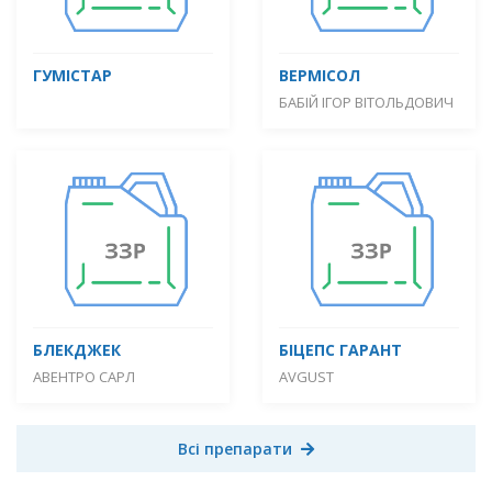
ГУМІСТАР
ВЕРМІСОЛ
БАБІЙ ІГОР ВІТОЛЬДОВИЧ
БЛЕКДЖЕК
БІЦЕПС ГАРАНТ
АВЕНТРО САРЛ
AVGUST
Всі препарати