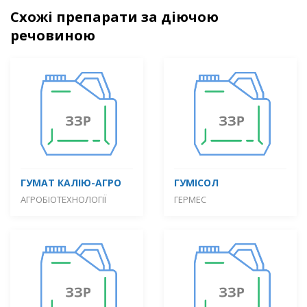
Схожі препарати за діючою
речовиною
ГУМАТ КАЛІЮ-АГРО
ГУМІСОЛ
АГРОБІОТЕХНОЛОГІЇ
ГЕРМЕС