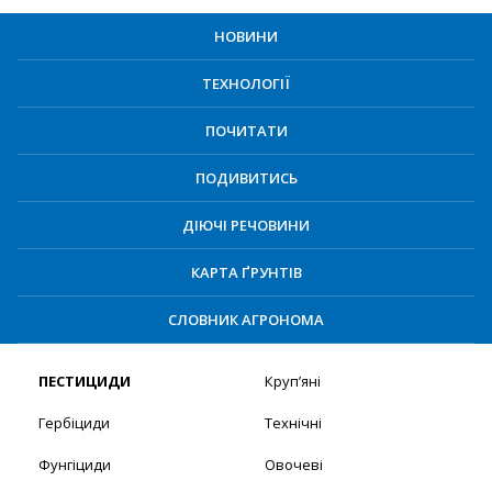
НОВИНИ
ТЕХНОЛОГІЇ
ПОЧИТАТИ
ПОДИВИТИСЬ
ДІЮЧІ РЕЧОВИНИ
КАРТА ҐРУНТІВ
СЛОВНИК АГРОНОМА
ПЕСТИЦИДИ
Круп’яні
Гербіциди
Технічні
Фунгіциди
Овочеві