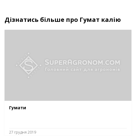
Дізнатись більше про Гумат калію
Гумати
27 грудня 2019