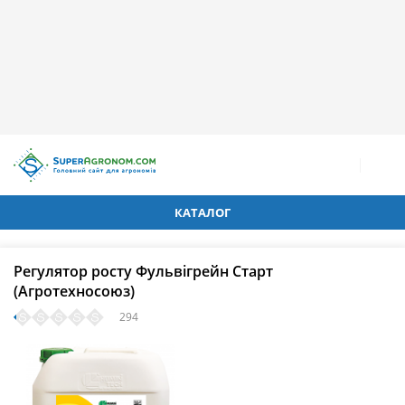
КАТАЛОГ
Регулятор росту Фульвігрейн Старт
(Агротехносоюз)
294