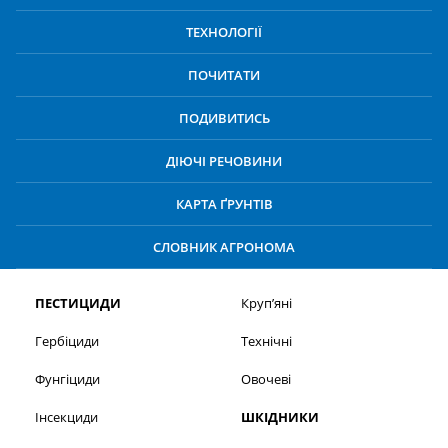
ТЕХНОЛОГІЇ
ПОЧИТАТИ
ПОДИВИТИСЬ
ДІЮЧІ РЕЧОВИНИ
КАРТА ҐРУНТІВ
СЛОВНИК АГРОНОМА
ПЕСТИЦИДИ
Круп’яні
Гербіциди
Технічні
Фунгіциди
Овочеві
Інсекциди
ШКІДНИКИ