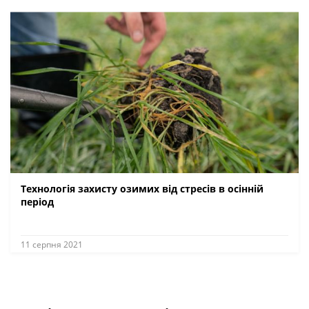
Технологія захисту озимих від стресів в осінній
період
11 серпня 2021