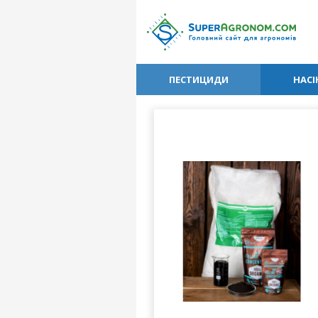
ПЕСТИЦИДИ
НАСІ