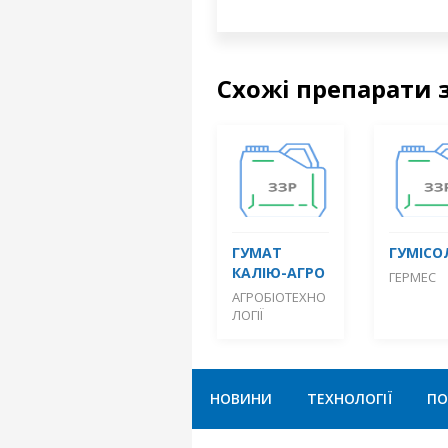
Схожі препарати 
ГУМАТ
ГУМІСО
КАЛІЮ-АГРО
ГЕРМЕС
АГРОБІОТЕХНО
ЛОГІЇ
НОВИНИ
ТЕХНОЛОГІЇ
ПО