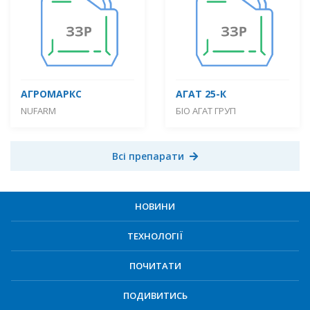
АГРОМАРКС
АГАТ 25-К
NUFARM
БІО АГАТ ГРУП
Всі препарати
НОВИНИ
ТЕХНОЛОГІЇ
ПОЧИТАТИ
ПОДИВИТИСЬ