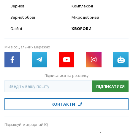
Зернові
Комплексні
Зернобобові
Мікродобрива
Олійні
ХВОРОБИ
Ми в соціальних мережах
Підписатися на розсилку
ПІДПИСАТИСЯ
КОНТАКТИ
Підвищуйте аграрний IQ