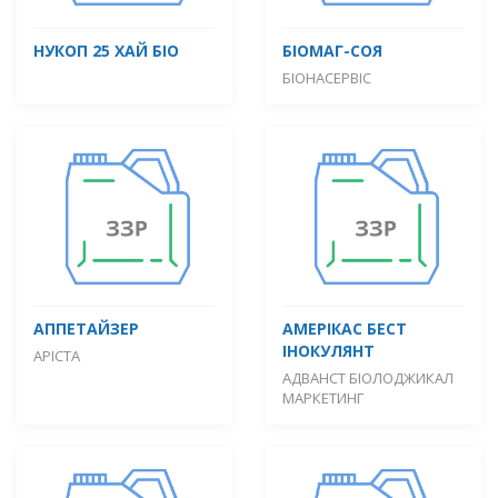
НУКОП 25 ХАЙ БІО
БІОМАГ-СОЯ
БІОНАСЕРВІС
АППЕТАЙЗЕР
АМЕРІКАС БЕСТ
ІНОКУЛЯНТ
АРІСТА
АДВАНСТ БІОЛОДЖИКАЛ
МАРКЕТИНГ