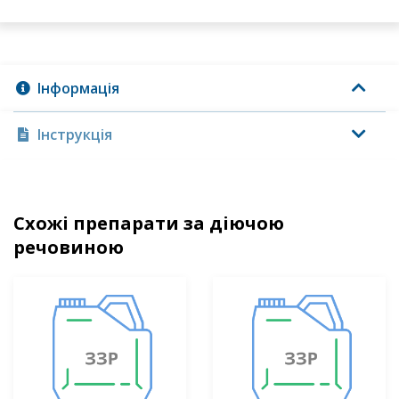
Інформація
Інструкція
Схожі препарати за діючою
речовиною