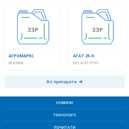
АГРОМАРКС
АГАТ 25-К
NUFARM
БІО АГАТ ГРУП
Всі препарати
НОВИНИ
ТЕХНОЛОГІЇ
ПОЧИТАТИ