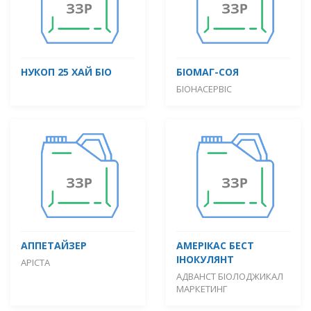
НУКОП 25 ХАЙ БІО
БІОМАГ-СОЯ
БІОНАСЕРВІС
АППЕТАЙЗЕР
АМЕРІКАС БЕСТ
ІНОКУЛЯНТ
АРІСТА
АДВАНСТ БІОЛОДЖИКАЛ
МАРКЕТИНГ