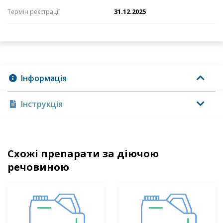
31.12.2025
Термін реєстрації
Інформація
Інструкція
Схожі препарати за діючою
речовиною