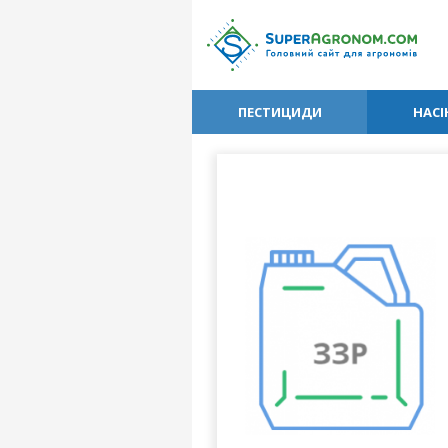
ПЕСТИЦИДИ
НАСІ