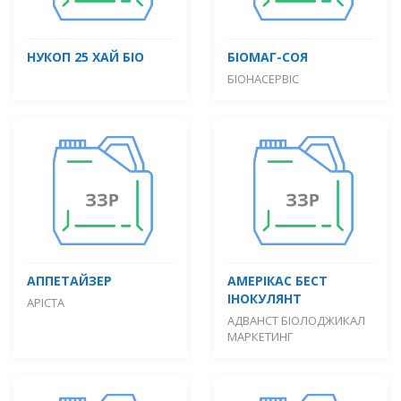
НУКОП 25 ХАЙ БІО
БІОМАГ-СОЯ
БІОНАСЕРВІС
АППЕТАЙЗЕР
АМЕРІКАС БЕСТ
ІНОКУЛЯНТ
АРІСТА
АДВАНСТ БІОЛОДЖИКАЛ
МАРКЕТИНГ