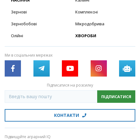
Зернові
Комплексні
Зернобобові
Мікродобрива
Олійні
ХВОРОБИ
Ми в соціальних мережах
Підписатися на розсилку
ПІДПИСАТИСЯ
КОНТАКТИ
Підвищуйте аграрний IQ