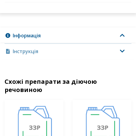
Інформація
Інструкція
Схожі препарати за діючою
речовиною