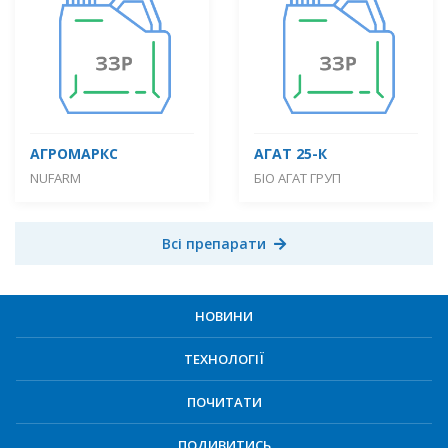
АГРОМАРКС
АГАТ 25-К
NUFARM
БІО АГАТ ГРУП
Всі препарати
НОВИНИ
ТЕХНОЛОГІЇ
ПОЧИТАТИ
ПОДИВИТИСЬ