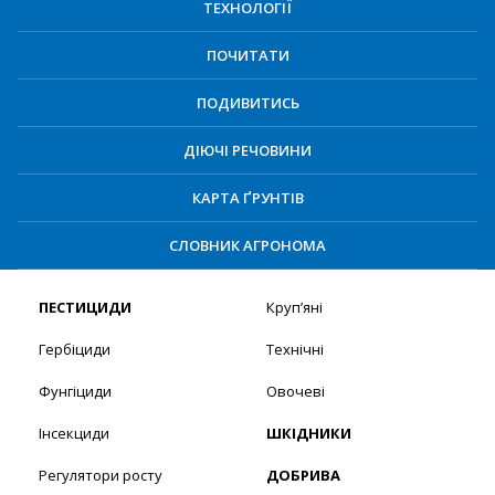
ТЕХНОЛОГІЇ
ПОЧИТАТИ
ПОДИВИТИСЬ
ДІЮЧІ РЕЧОВИНИ
КАРТА ҐРУНТІВ
СЛОВНИК АГРОНОМА
ПЕСТИЦИДИ
Круп’яні
Гербіциди
Технічні
Фунгіциди
Овочеві
Інсекциди
ШКІДНИКИ
Регулятори росту
ДОБРИВА