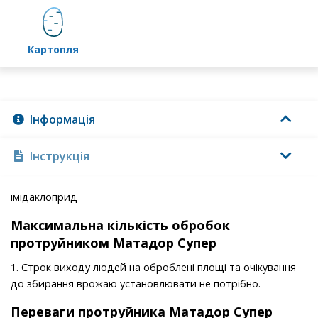
картопля
Інформація
Інструкція
імідаклоприд
Максимальна кількість обробок
протруйником Матадор Супер
1. Строк виходу людей на оброблені площі та очікування
до збирання врожаю установлювати не потрібно.
Переваги протруйника Матадор Супер