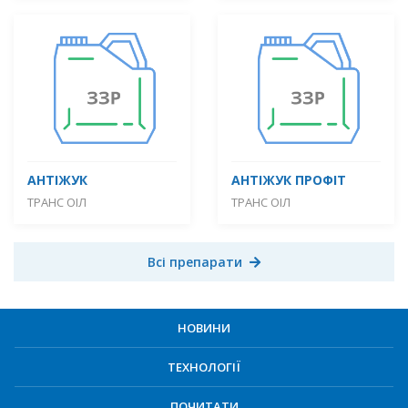
АНТІЖУК
АНТІЖУК ПРОФІТ
ТРАНС ОІЛ
ТРАНС ОІЛ
Всі препарати
НОВИНИ
ТЕХНОЛОГІЇ
ПОЧИТАТИ