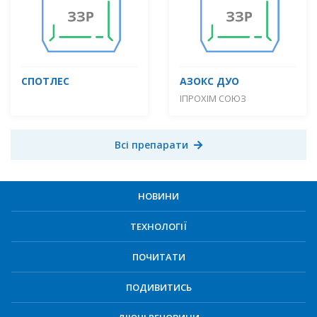
СПОТЛЕС
АЗОКС ДУО
ІПРОХІМ СОЮЗ
Всі препарати
НОВИНИ
ТЕХНОЛОГІЇ
ПОЧИТАТИ
ПОДИВИТИСЬ