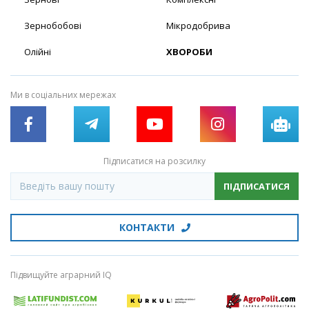
Зернобобові
Мікродобрива
Олійні
ХВОРОБИ
Ми в соціальних мережах
Підписатися на розсилку
ПІДПИСАТИСЯ
КОНТАКТИ
Підвищуйте аграрний IQ