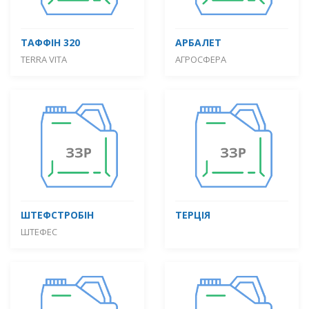
ТАФФІН 320
АРБАЛЕТ
TERRA VITA
АГРОСФЕРА
ШТЕФСТРОБІН
ТЕРЦІЯ
ШТЕФЕС