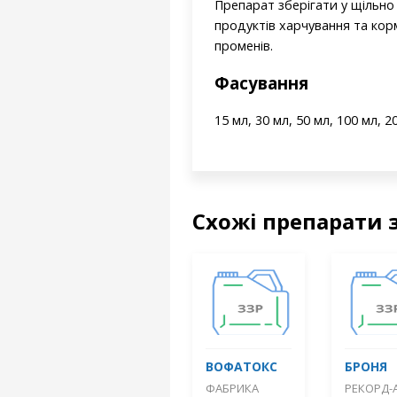
Препарат зберігати у щільно 
продуктів харчування та кор
променів.
Фасування
15 мл, 30 мл, 50 мл, 100 мл, 20
Схожі препарати 
ВОФАТОКС
БРОНЯ
ФАБРИКА
РЕКОРД-