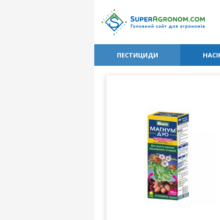
ПЕСТИЦИДИ
НАСІ