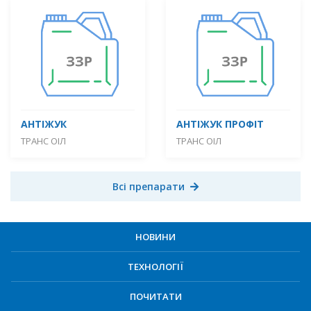
АНТІЖУК
АНТІЖУК ПРОФІТ
ТРАНС ОІЛ
ТРАНС ОІЛ
Всі препарати
НОВИНИ
ТЕХНОЛОГІЇ
ПОЧИТАТИ