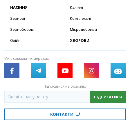
НАСІННЯ
Калійні
Зернові
Комплексні
Зернобобові
Мікродобрива
Олійні
ХВОРОБИ
Ми в соціальних мережах
Підписатися на розсилку
ПІДПИСАТИСЯ
КОНТАКТИ