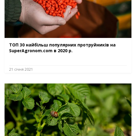
ТОП 30 найбільш популярних протруйників на
SuperAgronom.com в 2020 р.
21 січня 2021