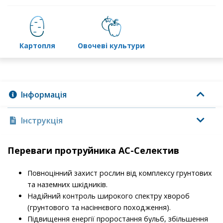
картопля
овочеві культури
Інформація
Інструкція
Переваги протруйника АС-Селектив
Повноцінний захист рослин від комплексу грунтових
та наземних шкідників.
Надійний контроль широкого спектру хвороб
(грунтового та насіннєвого походження).
Підвищення енергії проростання бульб, збільшення