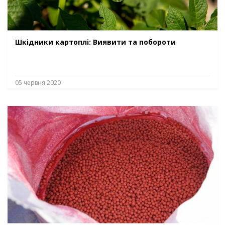
Шкідники картоплі: Виявити та побороти
05 червня 2020