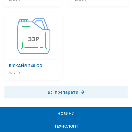
БІСКАЙЯ 240 OD
BAYER
Всі препарати
НОВИНИ
ТЕХНОЛОГІЇ