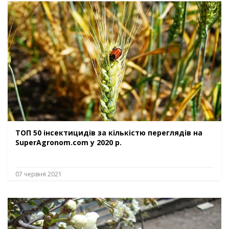
ТОП 50 інсектицидів за кількістю переглядів на
SuperAgronom.com у 2020 р.
07 червня 2021