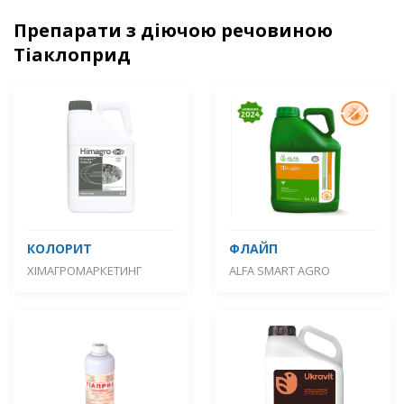
Препарати з діючою речовиною
Тіаклоприд
КОЛОРИТ
ФЛАЙП
ХІМАГРОМАРКЕТИНГ
ALFA SMART AGRO