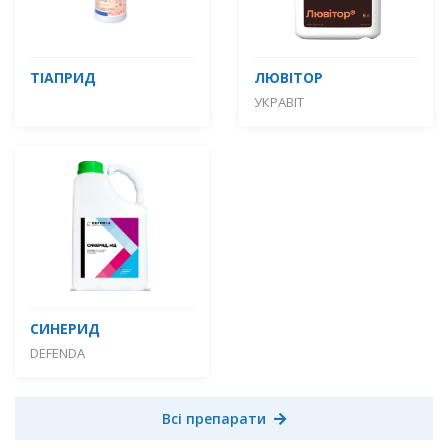
ТІАПРИД
ЛЮВІТОР
УКРАВІТ
СИНЕРИД
DEFENDA
Всі препарати