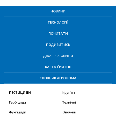
НОВИНИ
ТЕХНОЛОГІЇ
ПОЧИТАТИ
ПОДИВИТИСЬ
ДІЮЧІ РЕЧОВИНИ
КАРТА ҐРУНТІВ
СЛОВНИК АГРОНОМА
ПЕСТИЦИДИ
Круп’яні
Гербіциди
Технічні
Фунгіциди
Овочеві