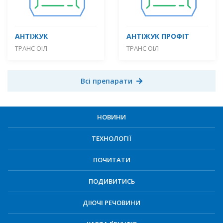
АНТІЖУК
АНТІЖУК ПРОФІТ
ТРАНС ОІЛ
ТРАНС ОІЛ
Всі препарати
НОВИНИ
ТЕХНОЛОГІЇ
ПОЧИТАТИ
ПОДИВИТИСЬ
ДІЮЧІ РЕЧОВИНИ