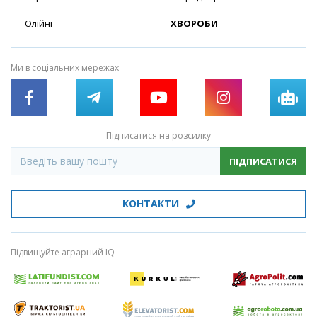
Олійні
ХВОРОБИ
Ми в соціальних мережах
Підписатися на розсилку
ПІДПИСАТИСЯ
КОНТАКТИ
Підвищуйте аграрний IQ