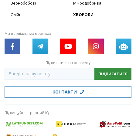
Зернобобові
Мікродобрива
Олійні
ХВОРОБИ
Ми в соціальних мережах
Підписатися на розсилку
ПІДПИСАТИСЯ
КОНТАКТИ
Підвищуйте аграрний IQ