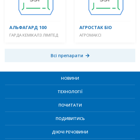
АЛЬФАГАРД 100
АГРОСТАК БІО
ГАРДА КЕМІКАЛЗ ЛІМІТЕД
АГРОМАКСІ
Всі препарати
НОВИНИ
ТЕХНОЛОГІЇ
ПОЧИТАТИ
ПОДИВИТИСЬ
ДІЮЧІ РЕЧОВИНИ