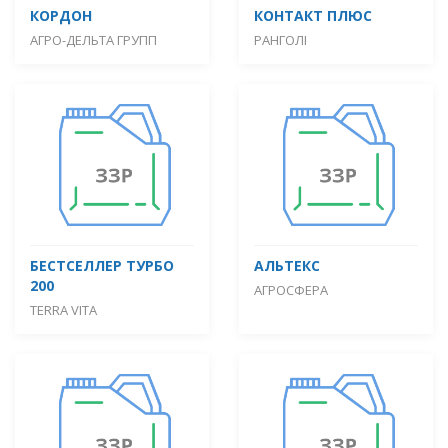
КОРДОН
КОНТАКТ ПЛЮС
АГРО-ДЕЛЬТА ГРУПП
РАНГОЛІ
БЕСТСЕЛЛЕР ТУРБО
АЛЬТЕКС
200
АГРОСФЕРА
TERRA VITA