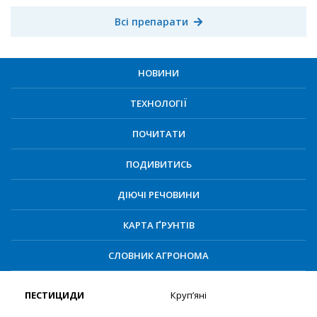
Всі препарати
НОВИНИ
ТЕХНОЛОГІЇ
ПОЧИТАТИ
ПОДИВИТИСЬ
ДІЮЧІ РЕЧОВИНИ
КАРТА ҐРУНТІВ
СЛОВНИК АГРОНОМА
ПЕСТИЦИДИ
Круп’яні