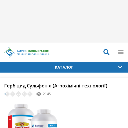
КАТАЛОГ
Гербіцид Сульфоніл (Агрохімічні технології)
2145