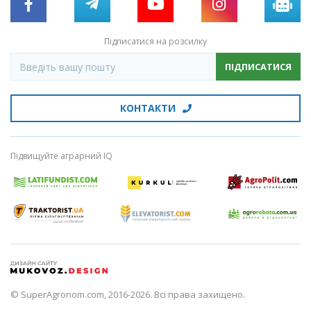
Підписатися на розсилку
ПІДПИСАТИСЯ
КОНТАКТИ
Підвищуйте аграрний IQ
© SuperAgronom.com, 2016-2026. Всі права захищено.