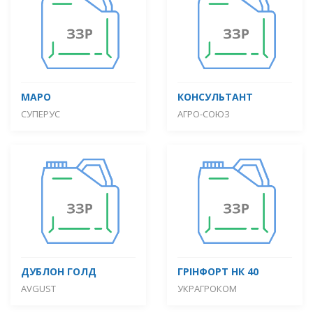
МАРО
КОНСУЛЬТАНТ
СУПЕРУС
АГРО-СОЮЗ
ДУБЛОН ГОЛД
ГРІНФОРТ НК 40
AVGUST
УКРАГРОКОМ