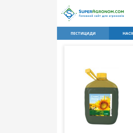
ПЕСТИЦИДИ
НАСІ