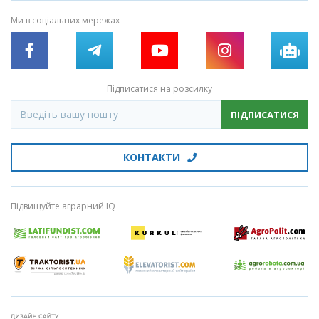
Ми в соціальних мережах
Підписатися на розсилку
ПІДПИСАТИСЯ
КОНТАКТИ
Підвищуйте аграрний IQ