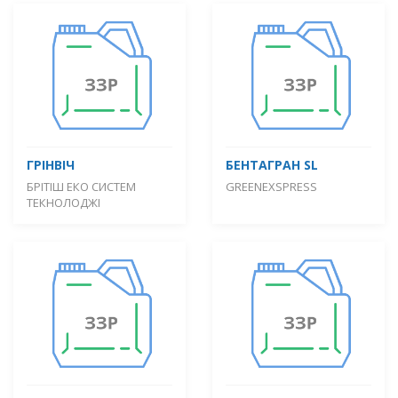
ГРІНВІЧ
БЕНТАГРАН SL
БРІТІШ ЕКО СИСТЕМ
GREENEXSPRESS
ТЕКНОЛОДЖІ