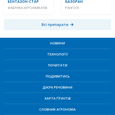
БЕНТАЗОН-СТАР
БАЗОРАН
ФАБРИКА АГРОХІМІКАТІВ
РАНГОЛІ
Всі препарати
НОВИНИ
ТЕХНОЛОГІЇ
ПОЧИТАТИ
ПОДИВИТИСЬ
ДІЮЧІ РЕЧОВИНИ
КАРТА ҐРУНТІВ
СЛОВНИК АГРОНОМА