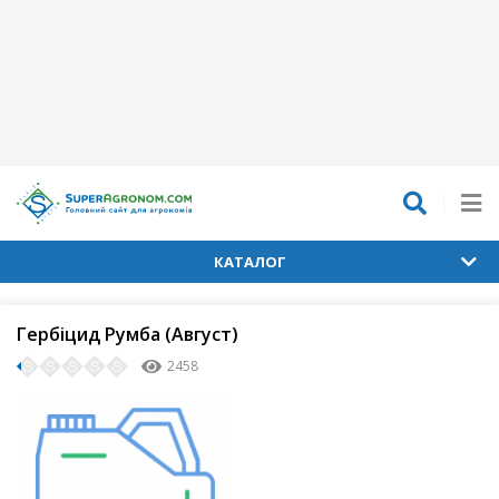
КАТАЛОГ
Гербіцид Румба (Август)
2458