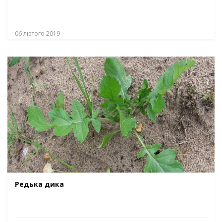
06 лютого 2019
Редька дика