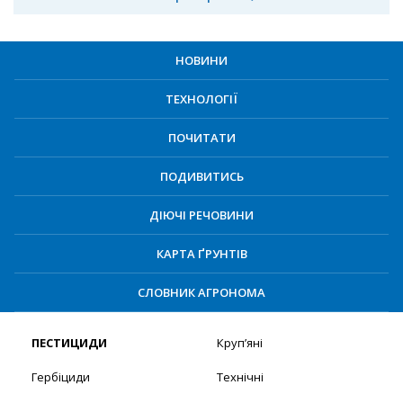
НОВИНИ
ТЕХНОЛОГІЇ
ПОЧИТАТИ
ПОДИВИТИСЬ
ДІЮЧІ РЕЧОВИНИ
КАРТА ҐРУНТІВ
СЛОВНИК АГРОНОМА
ПЕСТИЦИДИ
Круп’яні
Гербіциди
Технічні