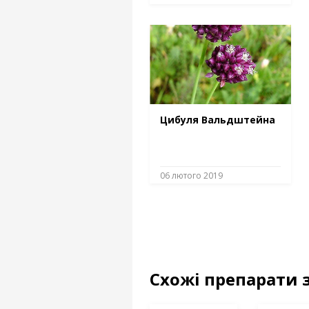
Цибуля Вальдштейна
06 лютого 2019
Схожі препарати 