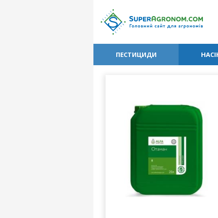
ПЕСТИЦИДИ
НАСІ