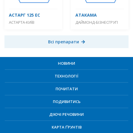
АСТАРГ 125 ЕС
АТАКАМА
АСТАРТА-КИЇВ
ДАЙМОНД-БІЗНЕСГРУП
Всі препарати
НОВИНИ
ТЕХНОЛОГІЇ
ПОЧИТАТИ
ПОДИВИТИСЬ
ДІЮЧІ РЕЧОВИНИ
КАРТА ҐРУНТІВ