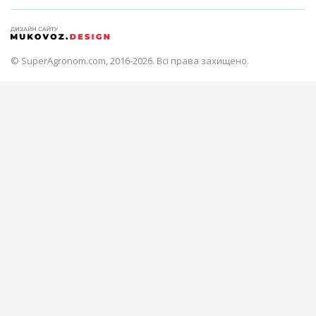
© SuperAgronom.com, 2016-2026. Всі права захищено.