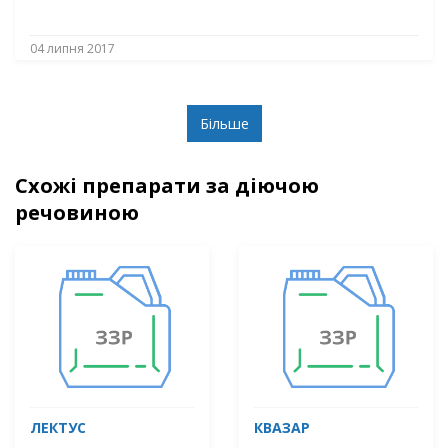
04 липня 2017
Більше
Схожі препарати за діючою
речовиною
ЛЕКТУС
КВАЗАР