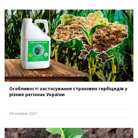
Особливості застосування страхових гербіцидів у
різних регіонах України
04 червня 2021