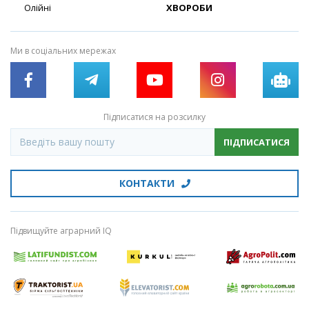
Олійні
ХВОРОБИ
Ми в соціальних мережах
Підписатися на розсилку
ПІДПИСАТИСЯ
КОНТАКТИ
Підвищуйте аграрний IQ