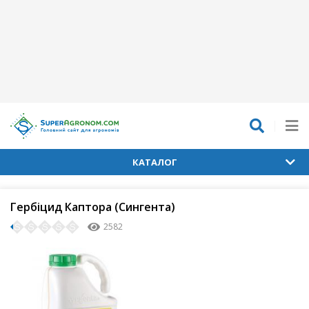
КАТАЛОГ
Гербіцид Каптора (Сингента)
2582