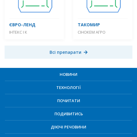
ЄВРО-ЛЕНД
ТАКОМИР
ІНТЕКС І К
СІНОКЕМ АГРО
Всі препарати
НОВИНИ
ТЕХНОЛОГІЇ
ПОЧИТАТИ
ПОДИВИТИСЬ
ДІЮЧІ РЕЧОВИНИ