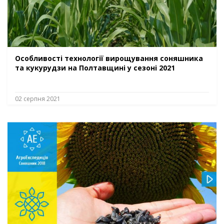
Особливості технології вирощування соняшника
та кукурудзи на Полтавщині у сезоні 2021
02 серпня 2021