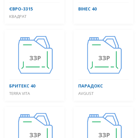
ЄВРО-3315
ВІНЕС 40
КВАДРАТ
БРИТЕКС 40
ПАРАДОКС
TERRA VITA
AVGUST