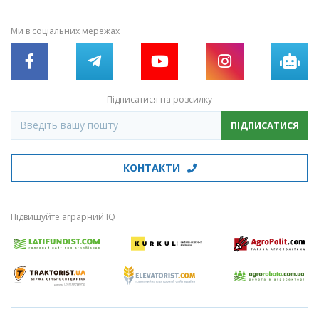
Ми в соціальних мережах
Підписатися на розсилку
ПІДПИСАТИСЯ
КОНТАКТИ
Підвищуйте аграрний IQ