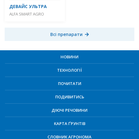
ДЕВАЙС УЛЬТРА
ALFA SMART AGRO
Всі препарати
НОВИНИ
ТЕХНОЛОГІЇ
ПОЧИТАТИ
ПОДИВИТИСЬ
ДІЮЧІ РЕЧОВИНИ
КАРТА ҐРУНТІВ
СЛОВНИК АГРОНОМА