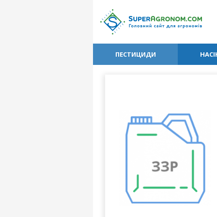
ПЕСТИЦИДИ
НАСІ