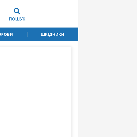
ПОШУК
ОРОБИ
ШКІДНИКИ