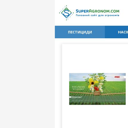
ПЕСТИЦИДИ
НАСІ