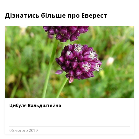
Дізнатись більше про Еверест
Цибуля Вальдштейна
06 лютого 2019