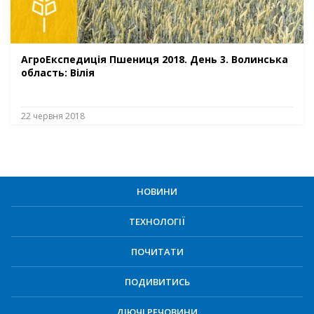
АгроЕкспедиція Пшениця 2018. День 3. Волинська
область: Вілія
22 червня 2018
НОВИНИ
ТЕХНОЛОГІЇ
ПОЧИТАТИ
ПОДИВИТИСЬ
ДІЮЧІ РЕЧОВИНИ