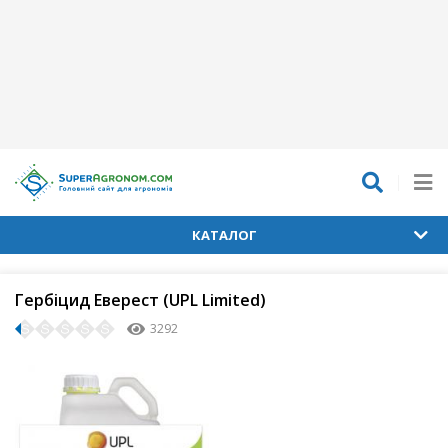
КАТАЛОГ
Гербіцид Еверест (UPL Limited)
3292