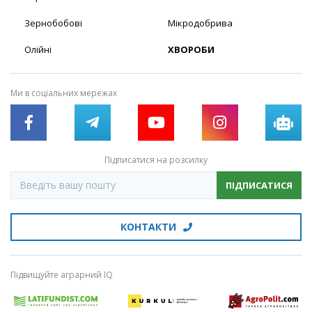
Зернобобові
Мікродобрива
Олійні
ХВОРОБИ
Ми в соціальних мережах
Підписатися на розсилку
ПІДПИСАТИСЯ
КОНТАКТИ
Підвищуйте аграрний IQ