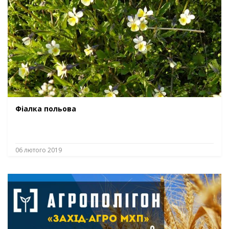
Фіалка польова
06 лютого 2019