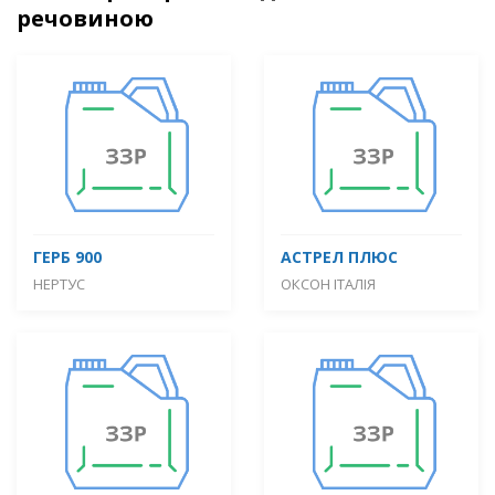
речовиною
ГЕРБ 900
АСТРЕЛ ПЛЮС
НЕРТУС
ОКСОН ІТАЛІЯ