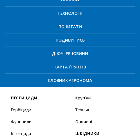
ТЕХНОЛОГІЇ
ПОЧИТАТИ
ПОДИВИТИСЬ
ДІЮЧІ РЕЧОВИНИ
КАРТА ҐРУНТІВ
СЛОВНИК АГРОНОМА
ПЕСТИЦИДИ
Круп’яні
Гербіциди
Технічні
Фунгіциди
Овочеві
Інсекциди
ШКІДНИКИ