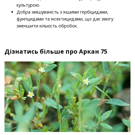
культурою.
Добра змішуваність з іншими гербіцидами,
фунгіцидами та інсектицидами, що дає змогу
зменшити кількість обробок.
Дізнатись більше про Аркан 75