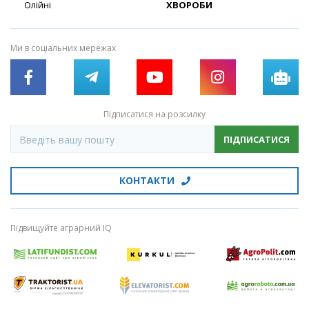
Олійні
ХВОРОБИ
Ми в соціальних мережах
Підписатися на розсилку
ПІДПИСАТИСЯ
КОНТАКТИ
Підвищуйте аграрний IQ