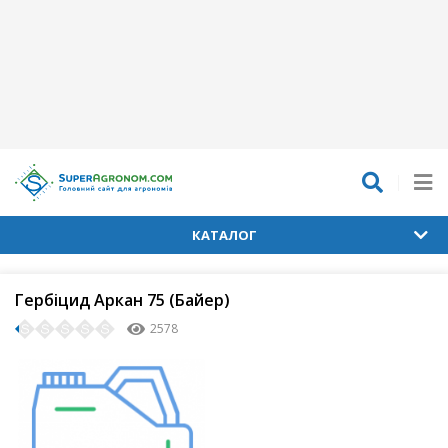
КАТАЛОГ
Гербіцид Аркан 75 (Байер)
2578