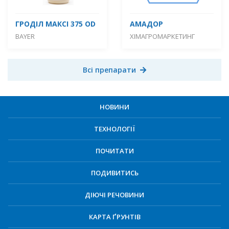
ГРОДІЛ МАКСІ 375 OD
АМАДОР
BAYER
ХІМАГРОМАРКЕТИНГ
Всі препарати
НОВИНИ
ТЕХНОЛОГІЇ
ПОЧИТАТИ
ПОДИВИТИСЬ
ДІЮЧІ РЕЧОВИНИ
КАРТА ҐРУНТІВ