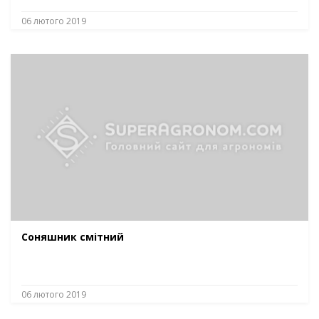
06 лютого 2019
Соняшник смітний
06 лютого 2019