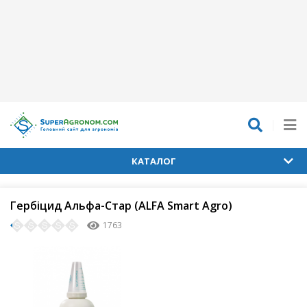
КАТАЛОГ
Гербіцид Альфа-Стар (ALFA Smart Agro)
1763