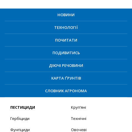
НОВИНИ
ТЕХНОЛОГІЇ
ПОЧИТАТИ
ПОДИВИТИСЬ
ДІЮЧІ РЕЧОВИНИ
КАРТА ҐРУНТІВ
СЛОВНИК АГРОНОМА
ПЕСТИЦИДИ
Круп’яні
Гербіциди
Технічні
Фунгіциди
Овочеві