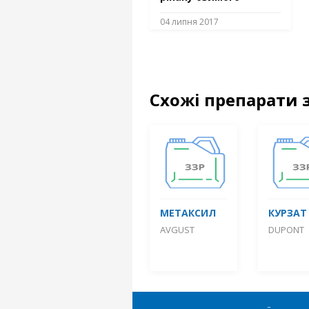
04 липня 2017
Схожі препарати 
МЕТАКСИЛ
КУРЗАТ 
AVGUST
DUPONT