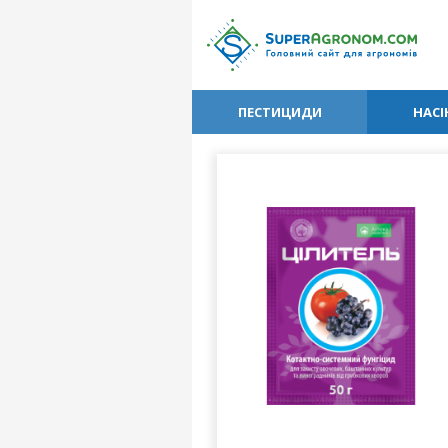
ПЕСТИЦИДИ
НАСІ